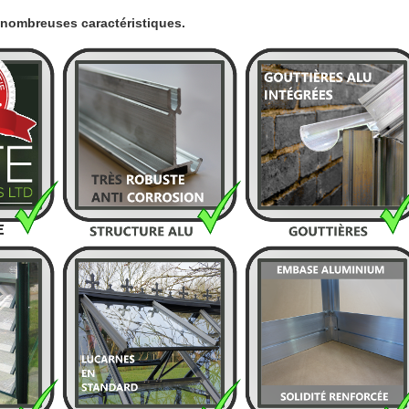
e nombreuses caractéristiques.