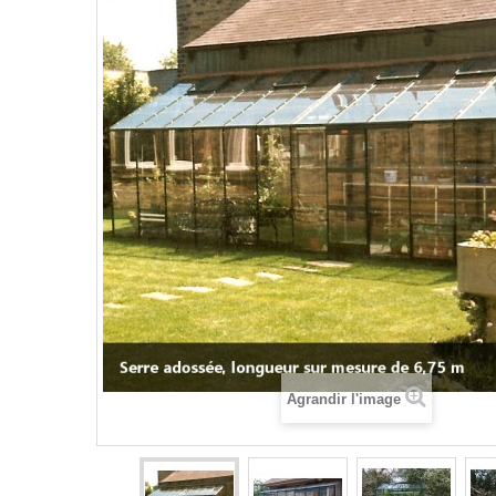
Agrandir l'image