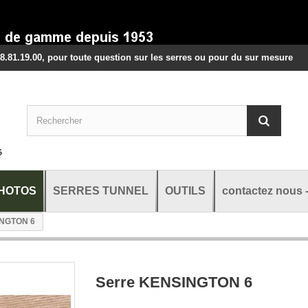
8.81.19.00, pour toute question sur les serres ou pour du sur mesure
HOTOS
SERRES TUNNEL
OUTILS
contactez nous 
INGTON 6
Serre KENSINGTON 6