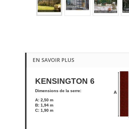
EN SAVOIR PLUS
KENSINGTON 6
Dimensions de la serre:
A: 2,50 m
B: 1,94 m
C: 1,90 m