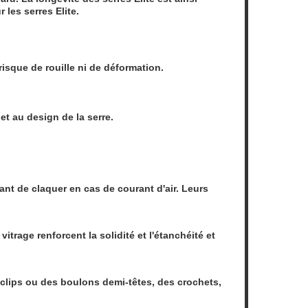
les serres Elite.
sque de rouille ni de déformation.
et au design de la serre.
ant de claquer en cas de courant d'air. Leurs
itrage renforcent la solidité et l'étanchéité et
clips ou des boulons demi-têtes, des crochets,