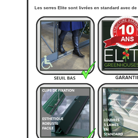
Les serres Elite sont livrées en standard avec d