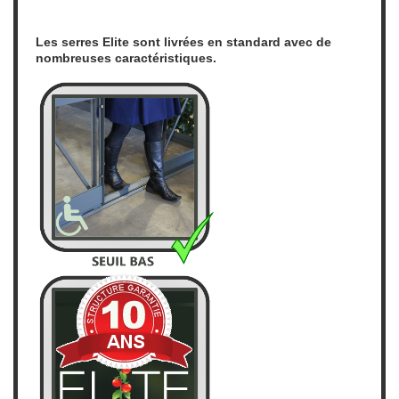
Les serres Elite sont livrées en standard avec de
nombreuses caractéristiques.