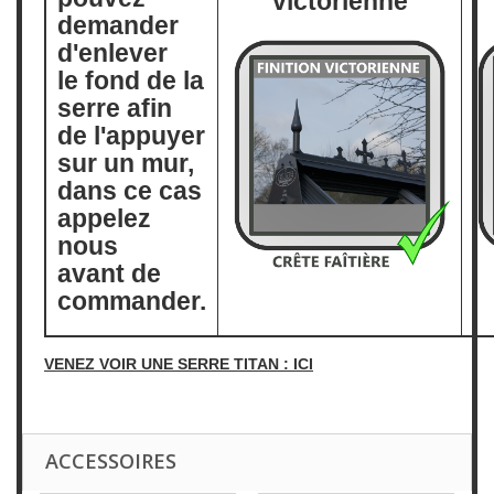
victorienne
demander
d'enlever
le fond de la
serre afin
de l'appuyer
sur un mur,
dans ce cas
appelez
nous
avant de
commander.
VENEZ VOIR UNE SERRE TITAN : ICI
ACCESSOIRES