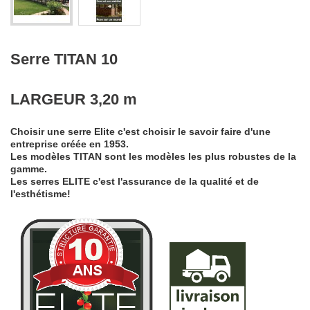
Serre TITAN 10
LARGEUR
3,20 m
Choisir une serre Elite c'est choisir le savoir faire d'une
entreprise créée en 1953.
Les modèles TITAN sont les modèles les plus robustes de la
gamme.
Les serres ELITE c'est l'assurance de la qualité et de
l'esthétisme!